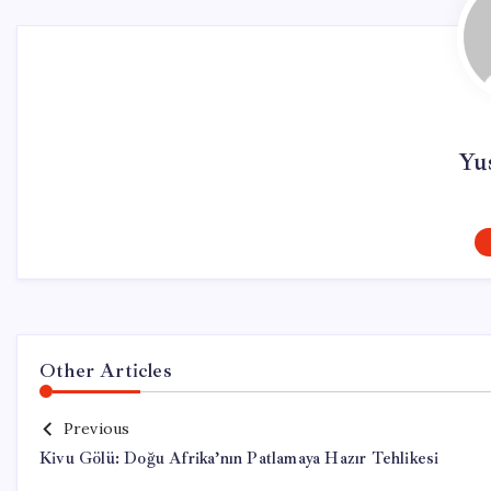
Yus
Other Articles
Previous
Kivu Gölü: Doğu Afrika’nın Patlamaya Hazır Tehlikesi