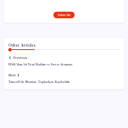
Follow Me
Other Articles
Previous
HSK’dan 14 Yeni Hakim ve Savcı Ataması
Next
Tunceli’de Mantar Toplarken Kayboldu