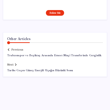
Follow Me
Other Articles
Previous
Trabzonspor ve Beşiktaş Arasında Ernest Muçi Transferinde Gerginlik
Next
Tarihe Geçen Güneş Enerjili Uçağın Hüzünlü Sonu