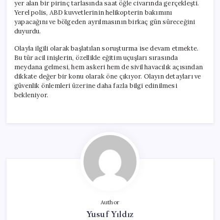
yer alan bir pirinç tarlasında saat öğle civarında gerçekleşti.
Yerel polis, ABD kuvvetlerinin helikopterin bakımını
yapacağını ve bölgeden ayrılmasının birkaç gün süreceğini
duyurdu.
Olayla ilgili olarak başlatılan soruşturma ise devam etmekte.
Bu tür acil inişlerin, özellikle eğitim uçuşları sırasında
meydana gelmesi, hem askeri hem de sivil havacılık açısından
dikkate değer bir konu olarak öne çıkıyor. Olayın detayları ve
güvenlik önlemleri üzerine daha fazla bilgi edinilmesi
bekleniyor.
Author
Yusuf Yıldız