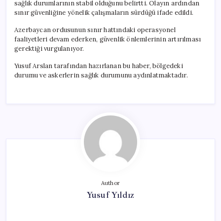
sağlık durumlarının stabil olduğunu belirtti. Olayın ardından
sınır güvenliğine yönelik çalışmaların sürdüğü ifade edildi.
Azerbaycan ordusunun sınır hattındaki operasyonel
faaliyetleri devam ederken, güvenlik önlemlerinin artırılması
gerektiği vurgulanıyor.
Yusuf Arslan tarafından hazırlanan bu haber, bölgedeki
durumu ve askerlerin sağlık durumunu aydınlatmaktadır.
Author
Yusuf Yıldız