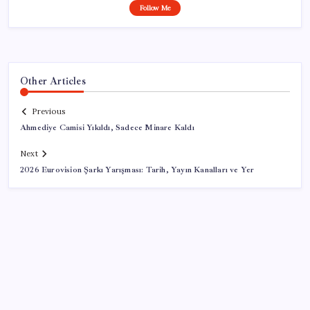
Follow Me
Other Articles
Previous
Ahmediye Camisi Yıkıldı, Sadece Minare Kaldı
Next
2026 Eurovision Şarkı Yarışması: Tarih, Yayın Kanalları ve Yer