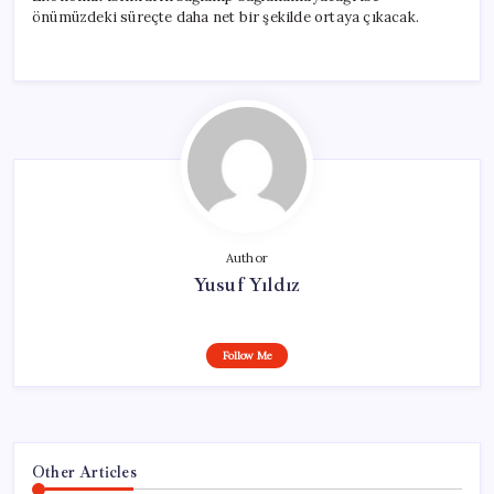
önümüzdeki süreçte daha net bir şekilde ortaya çıkacak.
Author
Yusuf Yıldız
Follow Me
Other Articles