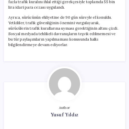
fazla trafik kuralını ihlal ettiği gerekçesiyle toplamda 55 bin
lira idari para cezası uygulandı.
Ayrıca, sürücünün ehliyetine de 90 gün süreyle el konuldu.
Yetkililer, trafik güvenliğinin önemini vurgulayarak,
sürücülerin trafik kurallarına uyması gerektiğinin altını çizdi.
Sosyal medyada tehlikeli davranışların teşvik edilmemesi ve
bu tür paylaşımların yapılmaması konusunda halkı
bilgilendirmeye devam ediyorlar.
Author
Yusuf Yıldız