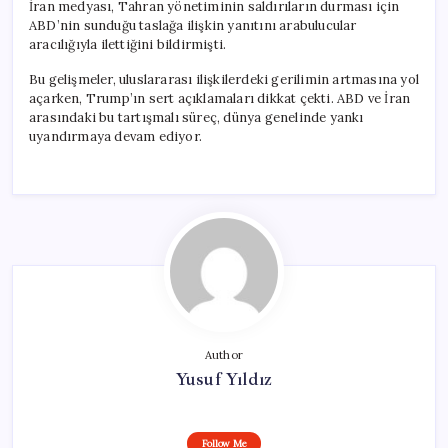
İran medyası, Tahran yönetiminin saldırıların durması için
ABD’nin sunduğu taslağa ilişkin yanıtını arabulucular
aracılığıyla ilettiğini bildirmişti.
Bu gelişmeler, uluslararası ilişkilerdeki gerilimin artmasına yol
açarken, Trump’ın sert açıklamaları dikkat çekti. ABD ve İran
arasındaki bu tartışmalı süreç, dünya genelinde yankı
uyandırmaya devam ediyor.
Author
Yusuf Yıldız
Follow Me