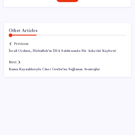
Other Articles
Previous
İsrail Ordusu, Hizbullah’ın İHA Saldırısında Bir Askerini Kaybetti
Next
Kamu Kaynaklarıyla Ciner Grubu’na Sağlanan Avantajlar