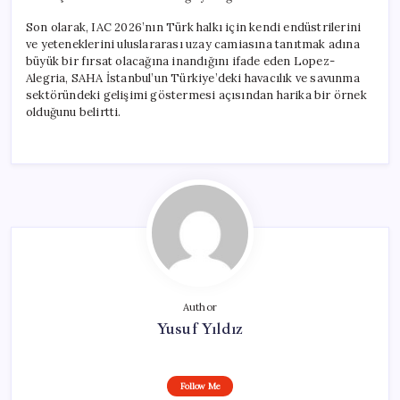
Son olarak, IAC 2026’nın Türk halkı için kendi endüstrilerini
ve yeteneklerini uluslararası uzay camiasına tanıtmak adına
büyük bir fırsat olacağına inandığını ifade eden Lopez-
Alegria, SAHA İstanbul’un Türkiye’deki havacılık ve savunma
sektöründeki gelişimi göstermesi açısından harika bir örnek
olduğunu belirtti.
Author
Yusuf Yıldız
Follow Me