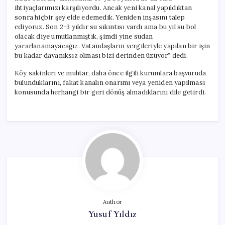
ihtiyaçlarımızı karşılıyordu. Ancak yeni kanal yapıldıktan
sonra hiçbir şey elde edemedik. Yeniden inşasını talep
ediyoruz. Son 2-3 yıldır su sıkıntısı vardı ama bu yıl su bol
olacak diye umutlanmıştık, şimdi yine sudan
yararlanamayacağız. Vatandaşların vergileriyle yapılan bir işin
bu kadar dayanıksız olması bizi derinden üzüyor” dedi.
Köy sakinleri ve muhtar, daha önce ilgili kurumlara başvuruda
bulunduklarını, fakat kanalın onarımı veya yeniden yapılması
konusunda herhangi bir geri dönüş almadıklarını dile getirdi.
Author
Yusuf Yıldız