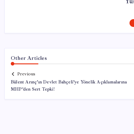
Yus
Other Articles
Previous
Bülent Arınç’ın Devlet Bahçeli’ye Yönelik Açıklamalarına
MHP’den Sert Tepki!